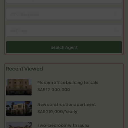
All Categories
All Cities
Search Agent
Recent Viewed
Modern office building for sale
SAR 12,000,000
New construction apartment
SAR 210,000/Yearly
Two-bedroom with sauna