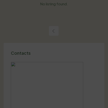
No listing found.
Contacts