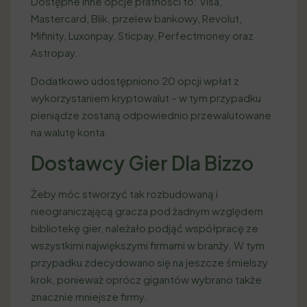
Dostępne inne opcje płatności to: Visa,
Mastercard, Blik, przelew bankowy, Revolut,
Mifinity, Luxonpay, Sticpay, Perfectmoney oraz
Astropay.
Dodatkowo udostępniono 20 opcji wpłat z
wykorzystaniem kryptowalut – w tym przypadku
pieniądze zostaną odpowiednio przewalutowane
na walutę konta.
Dostawcy Gier Dla Bizzo
Żeby móc stworzyć tak rozbudowaną i
nieograniczającą gracza pod żadnym względem
bibliotekę gier, należało podjąć współpracę ze
wszystkimi największymi firmami w branży. W tym
przypadku zdecydowano się na jeszcze śmielszy
krok, ponieważ oprócz gigantów wybrano także
znacznie mniejsze firmy.