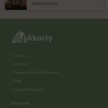
SAR 11,000,000
About
Contact
Frequently Asked Questions
Blog
Customer Support
Discover