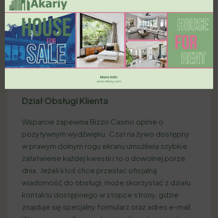
W przypadku pierwszego pakietu darmowych
spinów zostaną one podzielone na dwie części –
jedna przyznany natychmiast, a druga po 24
godzinach. Wszystkie środki promocyjne –
zarówno te przyznaje od wpłaty, jak i wygrane z
bezpłatnych spinów, mają status bonusu z
warunkiem 40-krotnego obrotu.
Dział Obsługi Klienta
Wsparcie zapewnia Bizzo Casino opinie o
pozytywnym wydźwięku. Czat na żywo dostępny
w prawym dolnym rogu ekranu umożliwia szybkie
załatwienie każdej kwestii i to o dowolnej porze
dnia. Jeżeli ktoś chce przesłać oficjalną
wiadomość do obsługi, może skorzystać z działu
kontaktu dostępnego w stopce strony, gdzie
znajduje się specjalny formularz oraz adres e-mail.